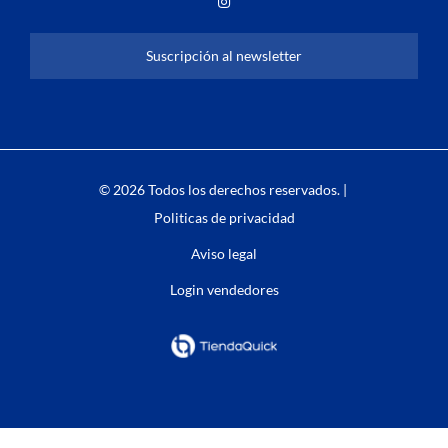
Suscripción al newsletter
© 2026 Todos los derechos reservados. |
Politicas de privacidad
Aviso legal
Login vendedores