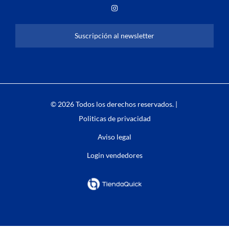
Suscripción al newsletter
© 2026 Todos los derechos reservados. |
Politicas de privacidad
Aviso legal
Login vendedores