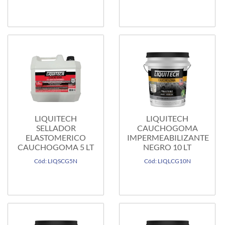
LIQUITECH
LIQUITECH
SELLADOR
CAUCHOGOMA
ELASTOMERICO
IMPERMEABILIZANTE
CAUCHOGOMA 5 LT
NEGRO 10 LT
Cód: LIQSCG5N
Cód: LIQLCG10N