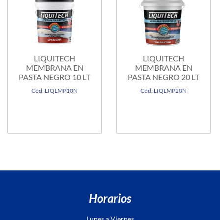
LIQUITECH
LIQUITECH
MEMBRANA EN
MEMBRANA EN
PASTA NEGRO 10 LT
PASTA NEGRO 20 LT
Cód: LIQLMP10N
Cód: LIQLMP20N
Horarios
Lunes a Viernes