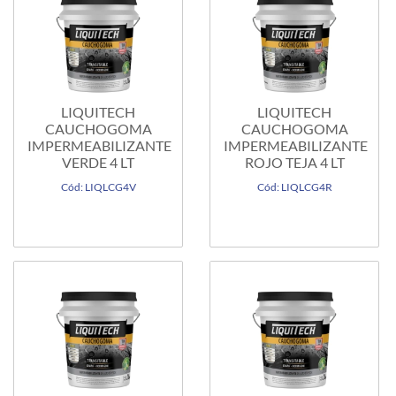
LIQUITECH
LIQUITECH
CAUCHOGOMA
CAUCHOGOMA
IMPERMEABILIZANTE
IMPERMEABILIZANTE
VERDE 4 LT
ROJO TEJA 4 LT
Cód: LIQLCG4V
Cód: LIQLCG4R