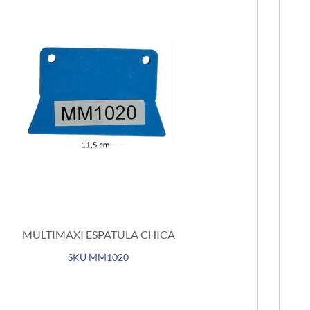
MULTIMAXI ESPATULA CHICA
SKU MM1020