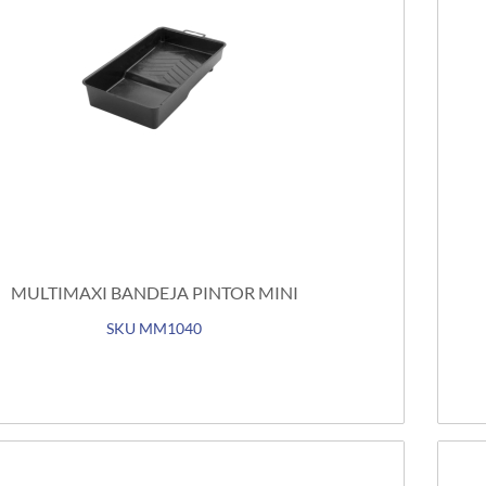
MULTIMAXI BANDEJA PINTOR MINI
SKU MM1040