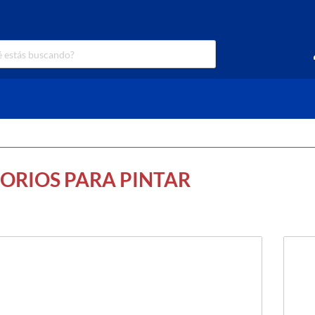
ORIOS PARA PINTAR