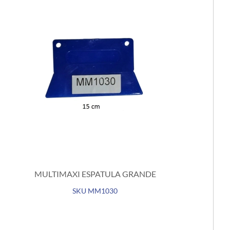
MULTIMAXI ESPATULA GRANDE
SKU MM1030