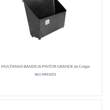
MULTIMAXI BANDEJA PINTOR GRANDE de Colgar
SKU MM1055