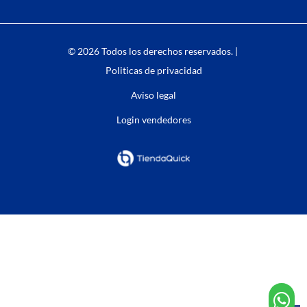
© 2026 Todos los derechos reservados. |
Politicas de privacidad
Aviso legal
Login vendedores