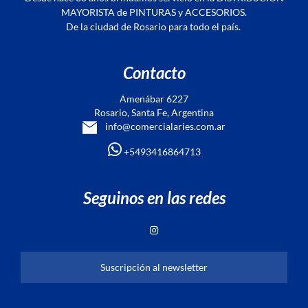
MAYORISTA de PINTURAS y ACCESORIOS.
De la ciudad de Rosario para todo el país.
Contacto
Amenábar 6227
Rosario, Santa Fe, Argentina
info@comercialaries.com.ar
+5493416864713
Seguinos en las redes
Suscripción al newsletter