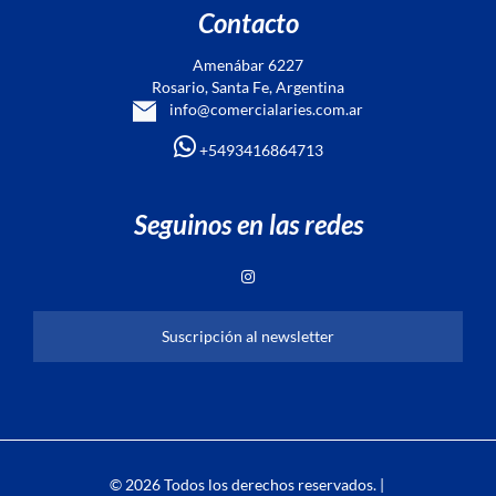
Contacto
Amenábar 6227
Rosario, Santa Fe, Argentina
info@comercialaries.com.ar
+5493416864713
Seguinos en las redes
Suscripción al newsletter
© 2026 Todos los derechos reservados. |