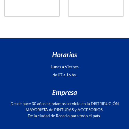
Horarios
Lunes a Viernes
de 07 a 16 hs.
Empresa
Desde hace 30 años brindamos servicio en la DISTRIBUCIÓN
MAYORISTA de PINTURAS y ACCESORIOS.
De la ciudad de Rosario para todo el país.