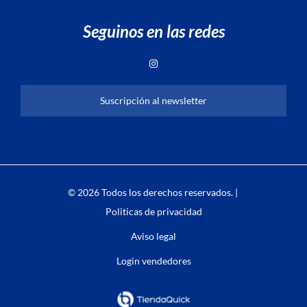
Seguinos en las redes
Suscripción al newsletter
© 2026 Todos los derechos reservados. |
Politicas de privacidad
Aviso legal
Login vendedores