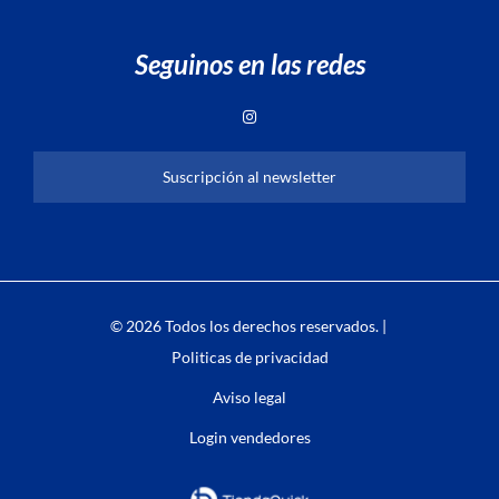
Seguinos en las redes
Suscripción al newsletter
© 2026 Todos los derechos reservados. |
Politicas de privacidad
Aviso legal
Login vendedores