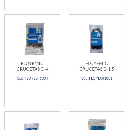
FLOYEMIC
FLOYEMIC
CRUCETAS C-4
CRUCETAS C-1,5
Cód: FLOYE041004
Cód: FLOYE041001