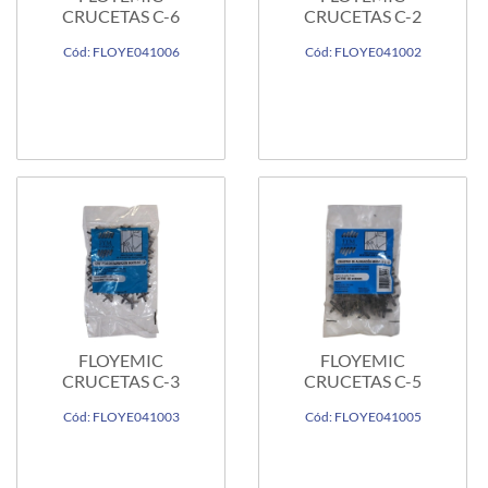
CRUCETAS C-6
CRUCETAS C-2
Cód: FLOYE041006
Cód: FLOYE041002
FLOYEMIC
FLOYEMIC
CRUCETAS C-3
CRUCETAS C-5
Cód: FLOYE041003
Cód: FLOYE041005