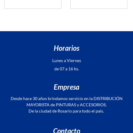
Horarios
Lunes a Viernes
de 07 a 16 hs.
Empresa
Desde hace 30 años brindamos servicio en la DISTRIBUCIÓN
MAYORISTA de PINTURAS y ACCESORIOS.
De la ciudad de Rosario para todo el país.
Contacto