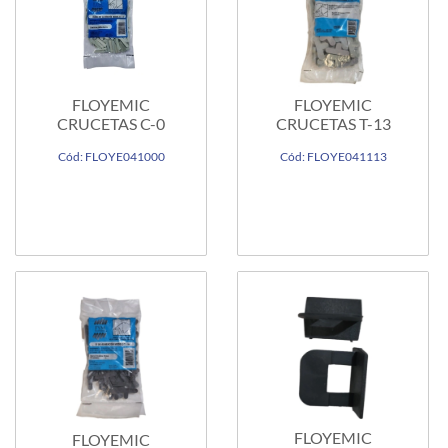
FLOYEMIC
FLOYEMIC
CRUCETAS C-0
CRUCETAS T-13
Cód: FLOYE041000
Cód: FLOYE041113
FLOYEMIC
FLOYEMIC