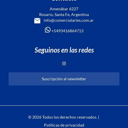
Amenábar 6227
Rosario, Santa Fe, Argentina
info@comercialaries.com.ar
+5493416864713
Seguinos en las redes
Suscripción al newsletter
© 2026 Todos los derechos reservados. |
Politicas de privacidad