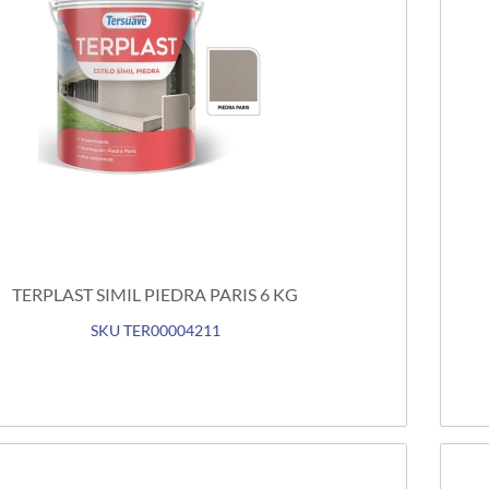
TERPLAST SIMIL PIEDRA PARIS 6 KG
SKU TER00004211