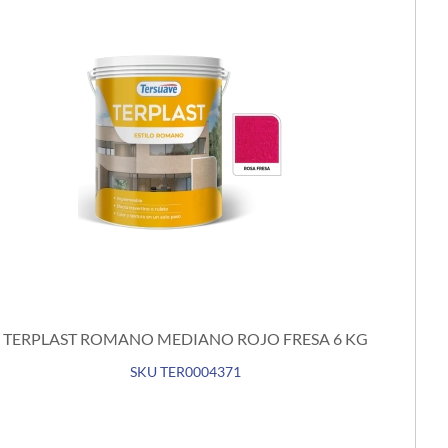
TERPLAST ROMANO MEDIANO ROJO FRESA 6 KG
SKU TER0004371