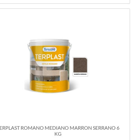
ERPLAST ROMANO MEDIANO MARRON SERRANO 6
KG