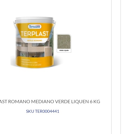
AST ROMANO MEDIANO VERDE LIQUEN 6 KG
SKU TER0004441