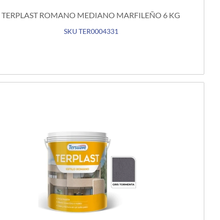
TERPLAST ROMANO MEDIANO MARFILEÑO 6 KG
SKU TER0004331