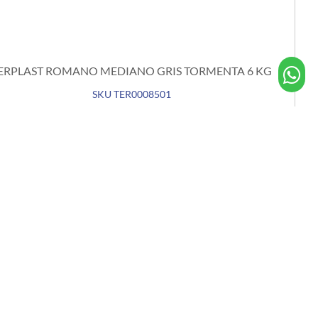
ERPLAST ROMANO MEDIANO GRIS TORMENTA 6 KG
SKU TER0008501