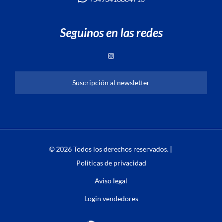
Seguinos en las redes
Suscripción al newsletter
© 2026 Todos los derechos reservados. |
Politicas de privacidad
Aviso legal
Login vendedores