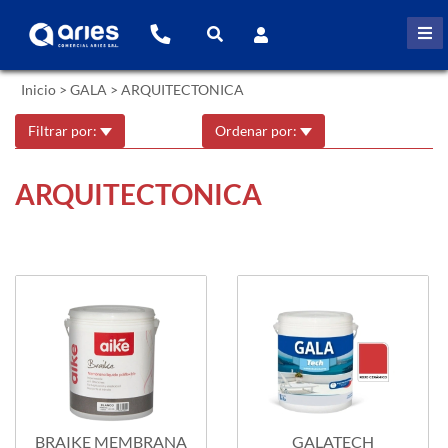
Inicio
>
GALA
>
ARQUITECTONICA
Filtrar por:
Ordenar por:
ARQUITECTONICA
BRAIKE MEMBRANA
GALATECH