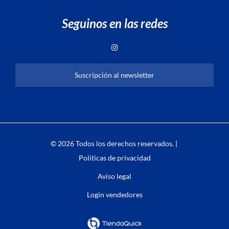
Seguinos en las redes
Suscripción al newsletter
© 2026 Todos los derechos reservados. |
Politicas de privacidad
Aviso legal
Login vendedores