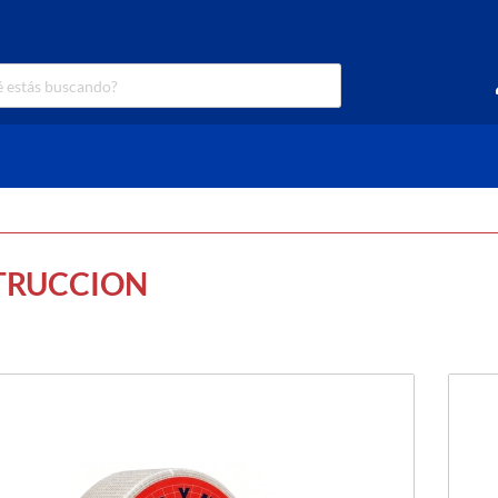
TRUCCION