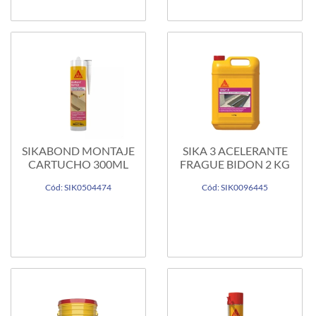
SIKABOND MONTAJE
SIKA 3 ACELERANTE
CARTUCHO 300ML
FRAGUE BIDON 2 KG
Cód: SIK0504474
Cód: SIK0096445