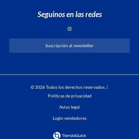
Seguinos en las redes
Suscripción al newsletter
© 2026 Todos los derechos reservados. |
Politicas de privacidad
Aviso legal
Login vendedores