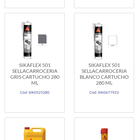
SIKAFLEX 501
SIKAFLEX 501
SELLACARROCERIA
SELLACARROCERIA
GRIS CARTUCHO 280
BLANCO CARTUCHO
ML
280 ML
Cód: SIK0525280
Cód: SIK0677923