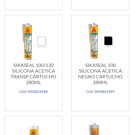
SIKASEAL 100/130
SIKASEAL 100
SILICONA ACETICA
SILICONA ACETICA
TRANSP CARTUCHO
NEGRO CARTUCHO
280ML
280ML
Cód: SIK0824448
Cód: SIK0824389